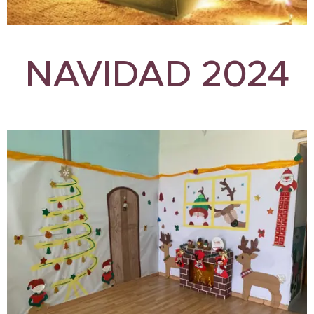
NAVIDAD 2024