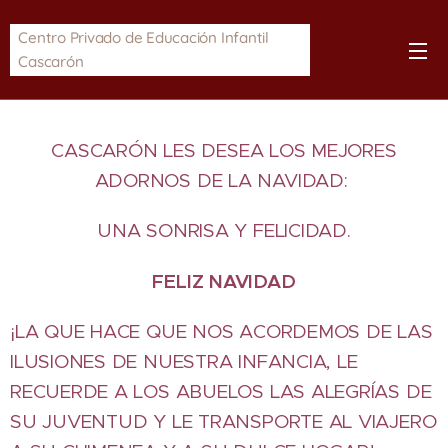
Centro Privado de Educación Infantil
Cascarón
CASCARÓN LES DESEA LOS MEJORES
ADORNOS DE LA NAVIDAD:
UNA SONRISA Y FELICIDAD.
FELIZ NAVIDAD
¡LA QUE HACE QUE NOS ACORDEMOS DE LAS
ILUSIONES DE NUESTRA INFANCIA, LE
RECUERDE A LOS ABUELOS LAS ALEGRÍAS DE
SU JUVENTUD Y LE TRANSPORTE AL VIAJERO